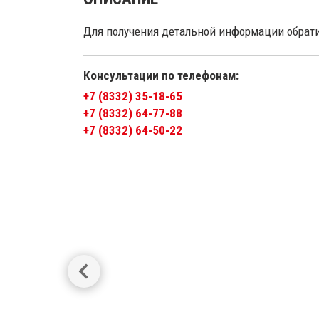
Для получения детальной информации обрат
Консультации по телефонам:
+7 (8332) 35-18-65
+7 (8332) 64-77-88
+7 (8332) 64-50-22