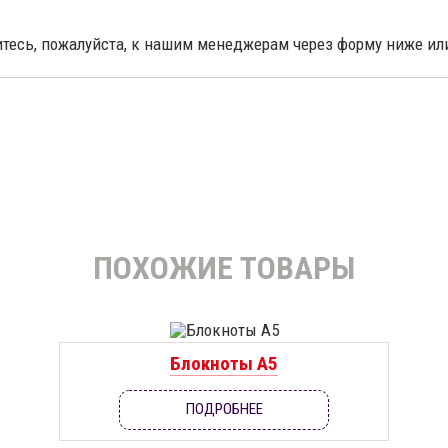
итесь, пожалуйста, к нашим менеджерам через форму ниже и
ПОХОЖИЕ ТОВАРЫ
Блокноты А5
ПОДРОБНЕЕ