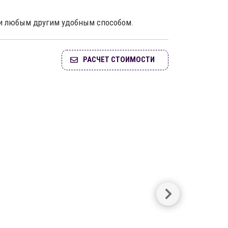
ли любым другим удобным способом.
РАСЧЕТ СТОИМОСТИ