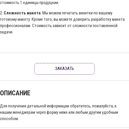
стоимость 1 единицы продуцкии.
2.
Сложность макета
. Мы можем печатать визитки по вашему
готовому макету. Кроме того, вы можете доверить разработку макета
профессионалам. Стоимость зависит от сложности поставленной
задачи.
ЗАКАЗАТЬ
ОПИСАНИЕ
Для получения детальной информации обратитесь, пожалуйста, к
нашим менеджерам через форму ниже или любым другим удобным
способом.