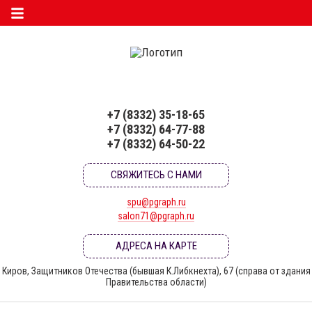
+7 (8332) 35-18-65
+7 (8332) 64-77-88
+7 (8332) 64-50-22
СВЯЖИТЕСЬ С НАМИ
spu@pgraph.ru
salon71@pgraph.ru
АДРЕСА НА КАРТЕ
Киров, Защитников Отечества (бывшая К.Либкнехта), 67 (справа от здания
Правительства области)