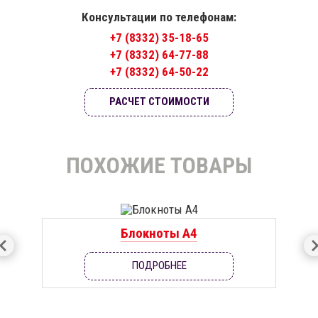
Консультации по телефонам:
+7 (8332) 35-18-65
+7 (8332) 64-77-88
+7 (8332) 64-50-22
РАСЧЕТ СТОИМОСТИ
ПОХОЖИЕ ТОВАРЫ
Блокноты А4
ПОДРОБНЕЕ