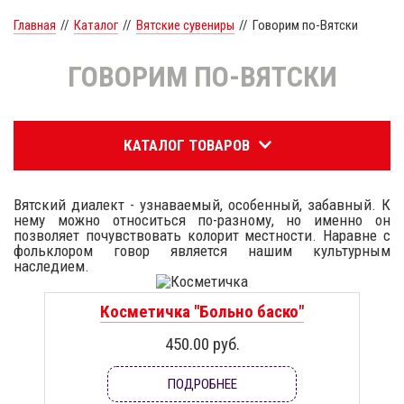
Главная
//
Каталог
//
Вятские сувениры
//
Говорим по-Вятски
ГОВОРИМ ПО-ВЯТСКИ
КАТАЛОГ ТОВАРОВ
Вятский диалект - узнаваемый, особенный, забавный. К
нему можно относиться по-разному, но именно он
позволяет почувствовать колорит местности. Наравне с
фольклором говор является нашим культурным
наследием.
Косметичка "Больно баско"
450.00 руб.
ПОДРОБНЕЕ