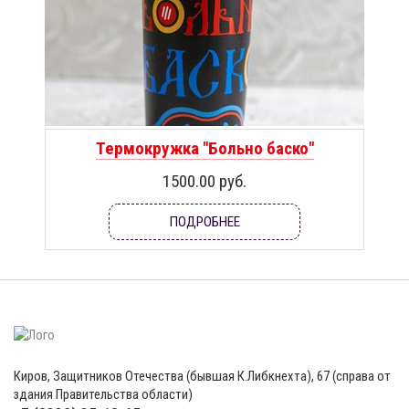
Термокружка "Больно баско"
1500.00 руб.
ПОДРОБНЕЕ
Киров, Защитников Отечества (бывшая К.Либкнехта), 67 (справа от
здания Правительства области)