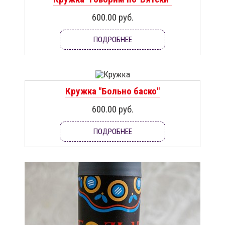
600.00 руб.
ПОДРОБНЕЕ
Кружка "Больно баско"
600.00 руб.
ПОДРОБНЕЕ