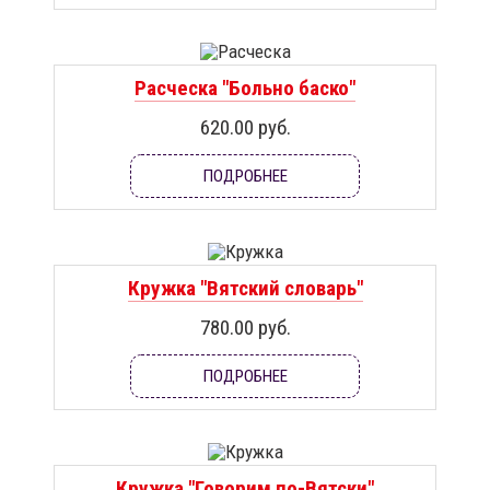
Расческа "Больно баско"
620.00 руб.
ПОДРОБНЕЕ
Кружка "Вятский словарь"
780.00 руб.
ПОДРОБНЕЕ
Кружка "Говорим по-Вятски"