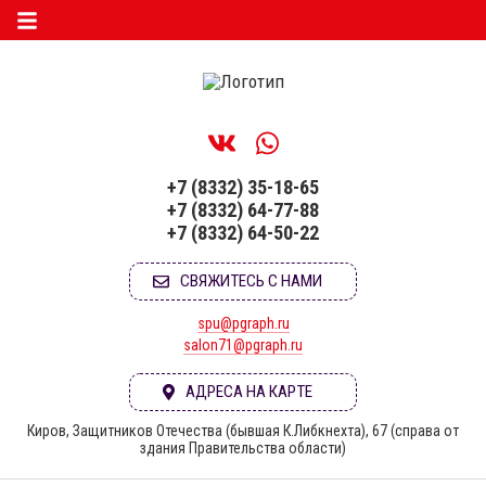
+7 (8332) 35-18-65
+7 (8332) 64-77-88
+7 (8332) 64-50-22
СВЯЖИТЕСЬ С НАМИ
spu@pgraph.ru
salon71@pgraph.ru
АДРЕСА НА КАРТЕ
Киров, Защитников Отечества (бывшая К.Либкнехта), 67 (справа от
здания Правительства области)