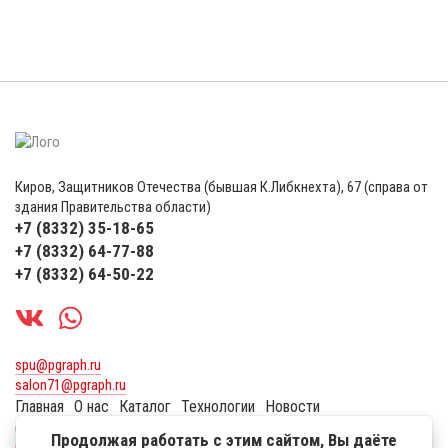
Киров, Защитников Отечества (бывшая К.Либкнехта), 67 (справа от
здания Правительства области)
+7 (8332) 35-18-65
+7 (8332) 64-77-88
+7 (8332) 64-50-22
spu@pgraph.ru
salon71@pgraph.ru
Главная
О нас
Каталог
Технологии
Новости
Сувенирная продукция
Оплата и доставка
Контакты
Продолжая работать с этим сайтом, Вы даёте