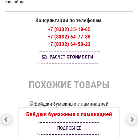
способом.
Консультации по телефонам:
+7 (8332) 35-18-65
+7 (8332) 64-77-88
+7 (8332) 64-50-22
РАСЧЕТ СТОИМОСТИ
ПОХОЖИЕ ТОВАРЫ
Бейджи бумажные с ламинацией
ПОДРОБНЕЕ