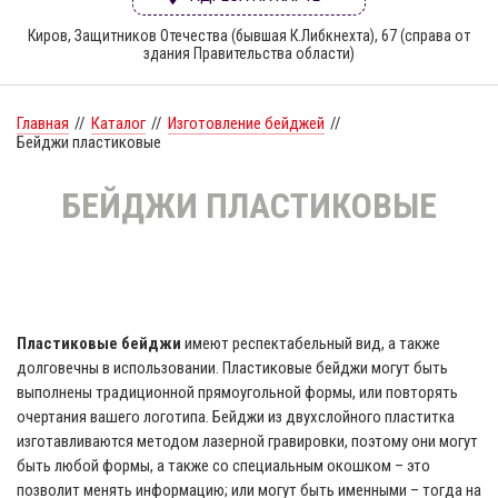
Киров, Защитников Отечества (бывшая К.Либкнехта), 67 (справа от
здания Правительства области)
Главная
//
Каталог
//
Изготовление бейджей
//
Бейджи пластиковые
БЕЙДЖИ ПЛАСТИКОВЫЕ
Пластиковые бейджи
имеют респектабельный вид, а также
долговечны в использовании. Пластиковые бейджи могут быть
выполнены традиционной прямоугольной формы, или повторять
очертания вашего логотипа. Бейджи из двухслойного пластитка
изготавливаются методом лазерной гравировки, поэтому они могут
быть любой формы, а также со специальным окошком – это
позволит менять информацию; или могут быть именными – тогда на