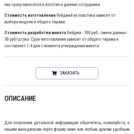
них сразу наносятся и логотип и данные сотрудника.
Стоимость изготовления
бейджей из пластика зависит от
выбора модели и общего тиража.
Стоимость разработки макета
бейджа - 300 руб., смена данных -
50 руб/штука. Срок изготовления зависит от общего тиража и
составляет 1-4 дня с момента утверждения макета.
ЗАКАЗАТЬ
ОПИСАНИЕ
Для получения детальной информации обратитесь, пожалуйста, к
нашим менеджерам через форму ниже или любым другим удобным