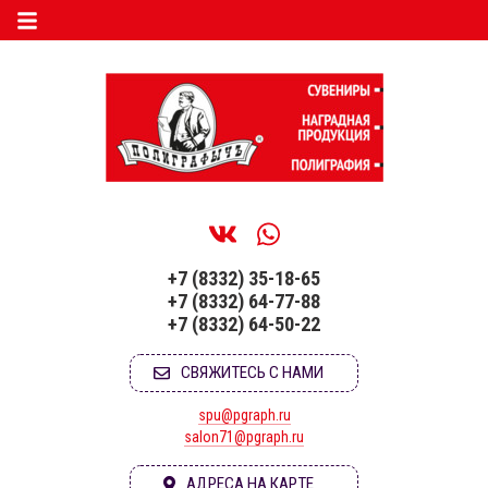
+7 (8332) 35-18-65
+7 (8332) 64-77-88
+7 (8332) 64-50-22
СВЯЖИТЕСЬ С НАМИ
spu@pgraph.ru
salon71@pgraph.ru
АДРЕСА НА КАРТЕ