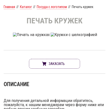
Главная
//
Каталог
//
Посуда с логотипом
//
Печать кружек
ПЕЧАТЬ КРУЖЕК
ЗАКАЗАТЬ
ОПИСАНИЕ
Для получения детальной информации обратитесь,
пожалуйста, к нашим менеджерам через форму ниже или
любым другим удобным способом.