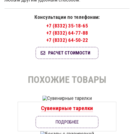
Консультации по телефонам:
+7 (8332) 35-18-65
+7 (8332) 64-77-88
+7 (8332) 64-50-22
РАСЧЕТ СТОИМОСТИ
ПОХОЖИЕ ТОВАРЫ
Сувенирные тарелки
ПОДРОБНЕЕ