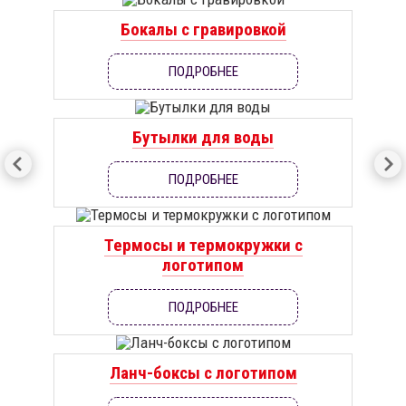
Бокалы с гравировкой
ПОДРОБНЕЕ
Бутылки для воды
ПОДРОБНЕЕ
Термосы и термокружки с
логотипом
ПОДРОБНЕЕ
Ланч-боксы с логотипом