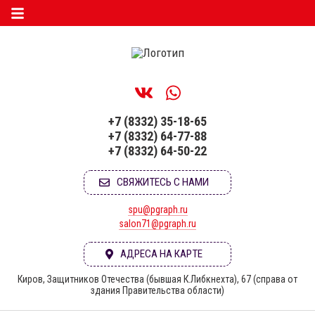
+7 (8332) 35-18-65
+7 (8332) 64-77-88
+7 (8332) 64-50-22
СВЯЖИТЕСЬ С НАМИ
spu@pgraph.ru
salon71@pgraph.ru
АДРЕСА НА КАРТЕ
Киров, Защитников Отечества (бывшая К.Либкнехта), 67 (справа от
здания Правительства области)