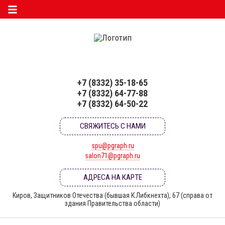
+7 (8332) 35-18-65
+7 (8332) 64-77-88
+7 (8332) 64-50-22
СВЯЖИТЕСЬ С НАМИ
spu@pgraph.ru
salon71@pgraph.ru
АДРЕСА НА КАРТЕ
Киров, Защитников Отечества (бывшая К.Либкнехта), 67 (справа от
здания Правительства области)