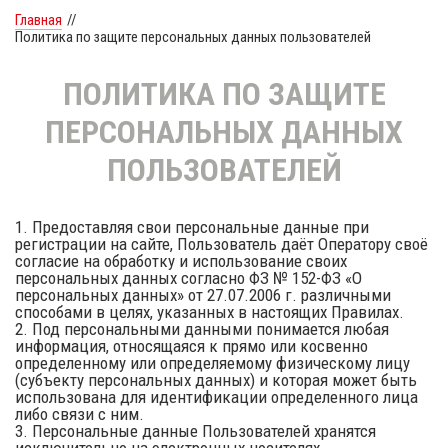
Главная
//
Политика по защите персональных данных пользователей
ПОЛИТИКА ПО ЗАЩИТЕ
ПЕРСОНАЛЬНЫХ ДАННЫХ
ПОЛЬЗОВАТЕЛЕЙ
1. Предоставляя свои персональные данные при
регистрации на сайте, Пользователь даёт Оператору своё
согласие на обработку и использование своих
персональных данных согласно ФЗ № 152-ФЗ «О
персональных данных» от 27.07.2006 г. различными
способами в целях, указанных в настоящих Правилах.
2. Под персональными данными понимается любая
информация, относящаяся к прямо или косвенно
определенному или определяемому физическому лицу
(субъекту персональных данных) и которая может быть
использована для идентификации определенного лица
либо связи с ним.
3. Персональные данные Пользователей хранятся