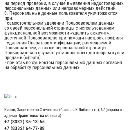
на период проверки, в случае выявления недостоверных
персональных данных или неправомерных действий.
8. Персональные данные пользователя уничтожаются
при:
- самостоятельном удалении Пользователем данных
со своей персональной страницы с использованием
функциональной возможности «удалить аккаунт»,
доступной Пользователю при помощи настроек профиля;
- удалении Оператором информации, размещаемой
Пользователем, а также персональной страницы
Пользователя в случаях, установленных договором купли
продажи (оферта);
- при отзыве субъектом персональных данных согласия
на обработку персональных данных.
Киров, Защитников Отечества (бывшая К.Либкнехта), 67 (справа от
здания Правительства области)
+7 (8332) 35-18-65
+7 (8332) 64-77-88