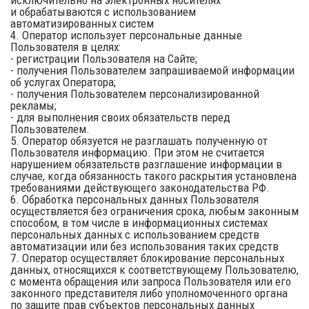
исключительно на электронных носителях
и обрабатываются с использованием
автоматизированных систем
4. Оператор использует персональные данные
Пользователя в целях:
- регистрации Пользователя на Сайте;
- получения Пользователем запрашиваемой информации
об услугах Оператора;
- получения Пользователем персонализированной
рекламы;
- для выполнения своих обязательств перед
Пользователем.
5. Оператор обязуется не разглашать полученную от
Пользователя информацию. При этом не считается
нарушением обязательств разглашение информации в
случае, когда обязанность такого раскрытия установлена
требованиями действующего законодательства РФ.
6. Обработка персональных данных Пользователя
осуществляется без ограничения срока, любым законным
способом, в том числе в информационных системах
персональных данных с использованием средств
автоматизации или без использования таких средств
7. Оператор осуществляет блокирование персональных
данных, относящихся к соответствующему Пользователю,
с момента обращения или запроса Пользователя или его
законного представителя либо уполномоченного органа
по защите прав субъектов персональных данных