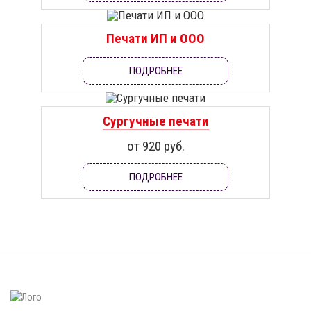
Печати ИП и ООО
ПОДРОБНЕЕ
Сургучные печати
от 920 руб.
ПОДРОБНЕЕ