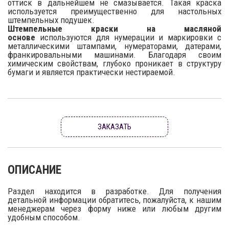
оттиск в дальнейшем не смазывается. Такая краска
используется преимущественно для настольных
штемпельных подушек.
Штемпельные краски на масляной
основе
используются для нумерации и маркировки с
металлическими штампами, нумераторами, датерами,
франкировальными машинами. Благодаря своим
химическим свойствам, глубоко проникает в структуру
бумаги и является практически нестираемой.
ЗАКАЗАТЬ
ОПИСАНИЕ
Раздел находится в разработке. Для получения
детальной информации обратитесь, пожалуйста, к нашим
менеджерам через форму ниже или любым другим
удобным способом.