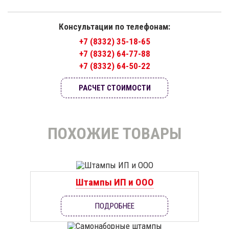
Консультации по телефонам:
+7 (8332) 35-18-65
+7 (8332) 64-77-88
+7 (8332) 64-50-22
РАСЧЕТ СТОИМОСТИ
ПОХОЖИЕ ТОВАРЫ
Штампы ИП и ООО
ПОДРОБНЕЕ