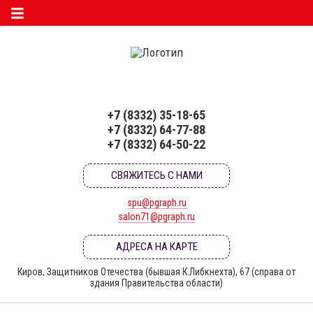
+7 (8332) 35-18-65
+7 (8332) 64-77-88
+7 (8332) 64-50-22
СВЯЖИТЕСЬ С НАМИ
spu@pgraph.ru
salon71@pgraph.ru
АДРЕСА НА КАРТЕ
Киров, Защитников Отечества (бывшая К.Либкнехта), 67 (справа от
здания Правительства области)