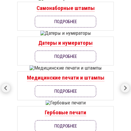
Самонаборные штампы
ПОДРОБНЕЕ
Датеры и нумераторы
ПОДРОБНЕЕ
Медицинские печати и штампы
ПОДРОБНЕЕ
Гербовые печати
ПОДРОБНЕЕ