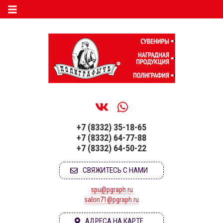
+7 (8332) 35-18-65
+7 (8332) 64-77-88
+7 (8332) 64-50-22
СВЯЖИТЕСЬ С НАМИ
spu@pgraph.ru
salon71@pgraph.ru
АДРЕСА НА КАРТЕ