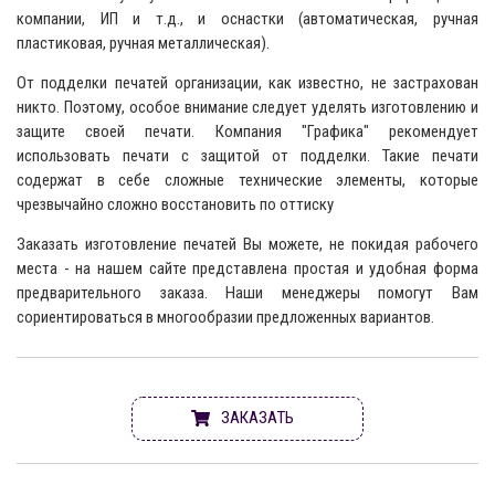
компании, ИП и т.д., и оснастки (автоматическая, ручная
пластиковая, ручная металлическая).
От подделки печатей организации, как известно, не застрахован
никто. Поэтому, особое внимание следует уделять изготовлению и
защите своей печати. Компания "Графика" рекомендует
использовать печати с защитой от подделки. Такие печати
содержат в себе сложные технические элементы, которые
чрезвычайно сложно восстановить по оттиску
Заказать изготовление печатей Вы можете, не покидая рабочего
места - на нашем сайте представлена простая и удобная форма
предварительного заказа. Наши менеджеры помогут Вам
сориентироваться в многообразии предложенных вариантов.
ЗАКАЗАТЬ