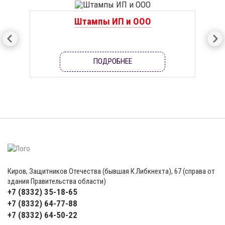
Штампы ИП и ООО
ПОДРОБНЕЕ
Киров, Защитников Отечества (бывшая К.Либкнехта), 67 (справа от
здания Правительства области)
+7 (8332) 35-18-65
+7 (8332) 64-77-88
+7 (8332) 64-50-22