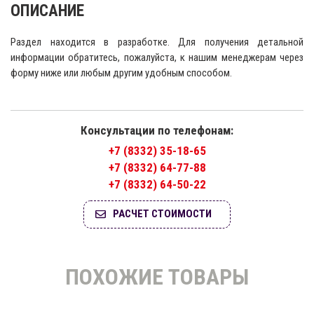
ОПИСАНИЕ
Раздел находится в разработке. Для получения детальной
информации обратитесь, пожалуйста, к нашим менеджерам через
форму ниже или любым другим удобным способом.
Консультации по телефонам:
+7 (8332) 35-18-65
+7 (8332) 64-77-88
+7 (8332) 64-50-22
РАСЧЕТ СТОИМОСТИ
ПОХОЖИЕ ТОВАРЫ