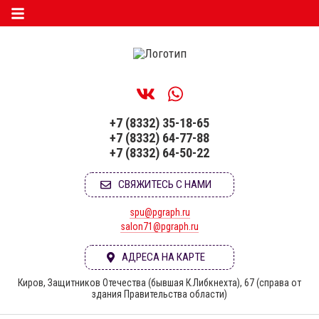
+7 (8332) 35-18-65
+7 (8332) 64-77-88
+7 (8332) 64-50-22
СВЯЖИТЕСЬ С НАМИ
spu@pgraph.ru
salon71@pgraph.ru
АДРЕСА НА КАРТЕ
Киров, Защитников Отечества (бывшая К.Либкнехта), 67 (справа от
здания Правительства области)