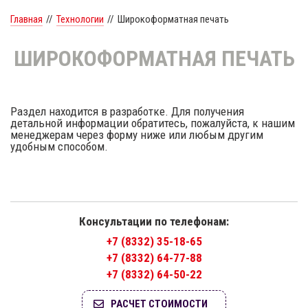
Главная
//
Технологии
//
Широкоформатная печать
ШИРОКОФОРМАТНАЯ ПЕЧАТЬ
Раздел находится в разработке. Для получения
детальной информации обратитесь, пожалуйста, к нашим
менеджерам через форму ниже или любым другим
удобным способом.
Консультации по телефонам:
+7 (8332) 35-18-65
+7 (8332) 64-77-88
+7 (8332) 64-50-22
РАСЧЕТ СТОИМОСТИ