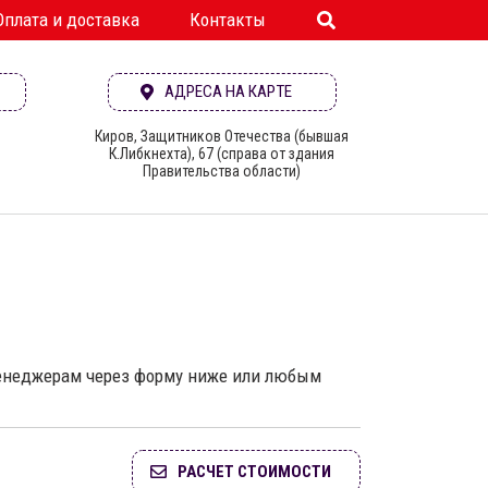
Оплата и доставка
Контакты
АДРЕСА НА КАРТЕ
Киров, Защитников Отечества (бывшая
К.Либкнехта), 67 (справа от здания
Правительства области)
 менеджерам через форму ниже или любым
РАСЧЕТ СТОИМОСТИ