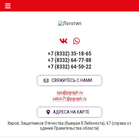
+7 (8332) 35-18-65
+7 (8332) 64-77-88
+7 (8332) 64-50-22
СВЯЖИТЕСЬ С НАМИ
spu@pgraph.ru
salon71@pgraph.ru
АДРЕСА НА КАРТЕ
Киров, Защитников Отечества (бывшая К.Либкнехта), 67 (справа от
здания Правительства области)