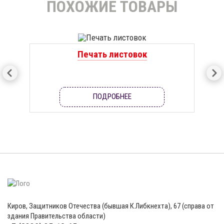
ПОХОЖИЕ ТОВАРЫ
Печать листовок
ПОДРОБНЕЕ
Киров, Защитников Отечества (бывшая К.Либкнехта), 67 (справа от
здания Правительства области)