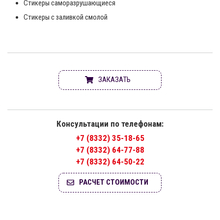
Стикеры саморазрушающиеся
Стикеры с заливкой смолой
ЗАКАЗАТЬ
Консультации по телефонам:
+7 (8332) 35-18-65
+7 (8332) 64-77-88
+7 (8332) 64-50-22
РАСЧЕТ СТОИМОСТИ