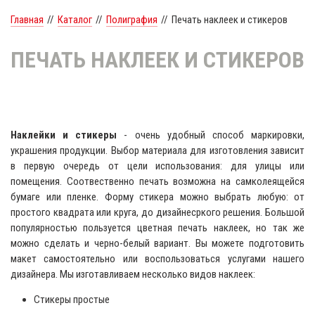
Главная
//
Каталог
//
Полиграфия
//
Печать наклеек и стикеров
ПЕЧАТЬ НАКЛЕЕК И СТИКЕРОВ
Наклейки и стикеры
- очень удобный способ маркировки,
украшения продукции. Выбор материала для изготовления зависит
в первую очередь от цели использования: для улицы или
помещения. Соотвественно печать возможна на самколеящейся
бумаге или пленке. Форму стикера можно выбрать любую: от
простого квадрата или круга, до дизайнесркого решения. Большой
популярностью пользуется цветная печать наклеек, но так же
можно сделать и черно-белый вариант. Вы можете подготовить
макет самостоятельно или воспользоваться услугами нашего
дизайнера. Мы изготавливаем несколько видов наклеек:
Стикеры простые