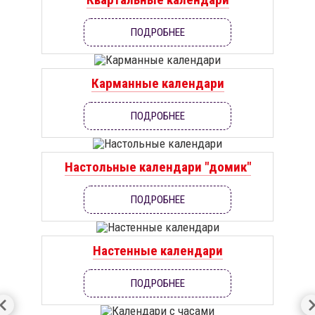
ПОДРОБНЕЕ
Карманные календари
ПОДРОБНЕЕ
Настольные календари "домик"
ПОДРОБНЕЕ
Настенные календари
ПОДРОБНЕЕ