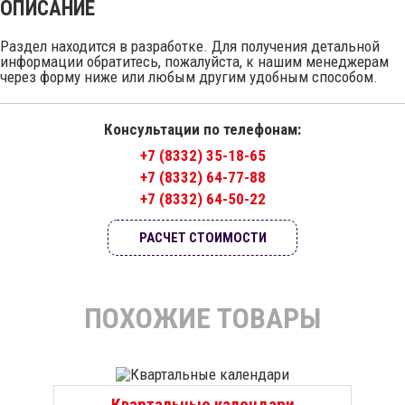
ОПИСАНИЕ
Раздел находится в разработке. Для получения детальной
информации обратитесь, пожалуйста, к нашим менеджерам
через форму ниже или любым другим удобным способом.
Консультации по телефонам:
+7 (8332) 35-18-65
+7 (8332) 64-77-88
+7 (8332) 64-50-22
РАСЧЕТ СТОИМОСТИ
ПОХОЖИЕ ТОВАРЫ
Квартальные календари