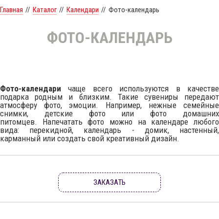
Главная
//
Каталог
//
Календари
//
Фото-календарь
ФОТО-КАЛЕНДАРЬ
Фото-календари
чаще всего используются в качестве
подарка родным и близким. Такие сувениры передают
атмосферу фото, эмоции. Например, нежные семейные
снимки, детские фото или фото домашних
питомцев. Напечатать фото можно на календаре любого
вида: перекидной, календарь - домик, настенный,
карманный или создать свой креативный дизайн.
ЗАКАЗАТЬ