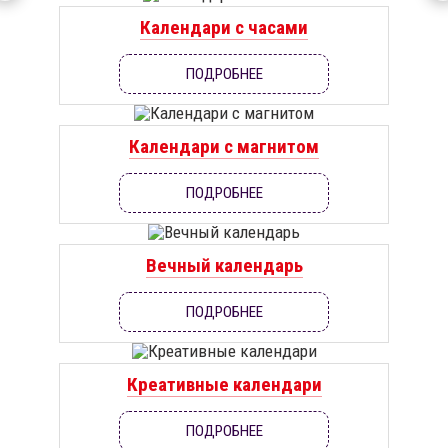
Календари с часами
ПОДРОБНЕЕ
Календари с магнитом
ПОДРОБНЕЕ
Вечный календарь
ПОДРОБНЕЕ
Креативные календари
ПОДРОБНЕЕ