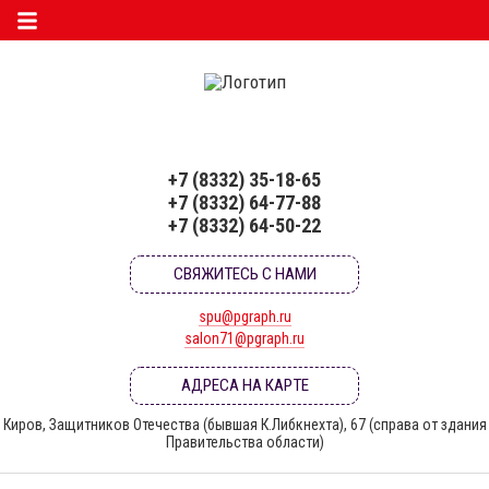
+7 (8332) 35-18-65
+7 (8332) 64-77-88
+7 (8332) 64-50-22
СВЯЖИТЕСЬ С НАМИ
spu@pgraph.ru
salon71@pgraph.ru
АДРЕСА НА КАРТЕ
Киров, Защитников Отечества (бывшая К.Либкнехта), 67 (справа от здания
Правительства области)