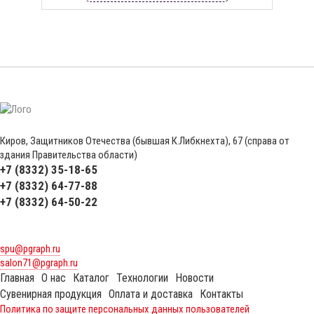
Киров, Защитников Отечества (бывшая К.Либкнехта), 67 (справа от
здания Правительства области)
+7 (8332) 35-18-65
+7 (8332) 64-77-88
+7 (8332) 64-50-22
spu@pgraph.ru
salon71@pgraph.ru
Главная
О нас
Каталог
Технологии
Новости
Сувенирная продукция
Оплата и доставка
Контакты
Политика по защите персональных данных пользователей