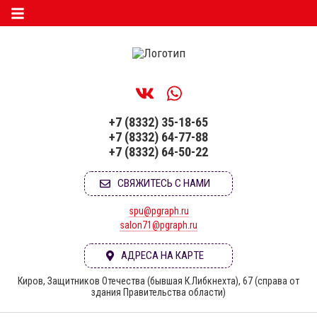
+7 (8332) 35-18-65
+7 (8332) 64-77-88
+7 (8332) 64-50-22
СВЯЖИТЕСЬ С НАМИ
spu@pgraph.ru
salon71@pgraph.ru
АДРЕСА НА КАРТЕ
Киров, Защитников Отечества (бывшая К.Либкнехта), 67 (справа от
здания Правительства области)