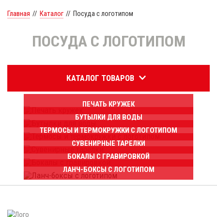
Главная
//
Каталог
//
Посуда с логотипом
ПОСУДА С ЛОГОТИПОМ
КАТАЛОГ ТОВАРОВ
ПЕЧАТЬ КРУЖЕК
БУТЫЛКИ ДЛЯ ВОДЫ
ТЕРМОСЫ И ТЕРМОКРУЖКИ С ЛОГОТИПОМ
СУВЕНИРНЫЕ ТАРЕЛКИ
БОКАЛЫ С ГРАВИРОВКОЙ
ЛАНЧ-БОКСЫ С ЛОГОТИПОМ