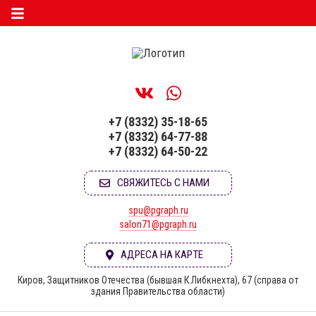
+7 (8332) 35-18-65
+7 (8332) 64-77-88
+7 (8332) 64-50-22
СВЯЖИТЕСЬ С НАМИ
spu@pgraph.ru
salon71@pgraph.ru
АДРЕСА НА КАРТЕ
Киров, Защитников Отечества (бывшая К.Либкнехта), 67 (справа от
здания Правительства области)