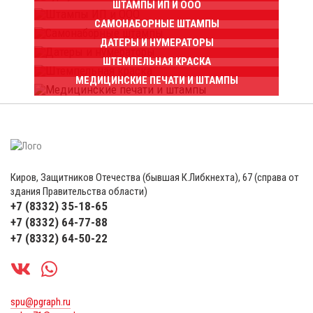
ШТАМПЫ ИП И ООО
САМОНАБОРНЫЕ ШТАМПЫ
ДАТЕРЫ И НУМЕРАТОРЫ
ШТЕМПЕЛЬНАЯ КРАСКА
МЕДИЦИНСКИЕ ПЕЧАТИ И ШТАМПЫ
Киров, Защитников Отечества (бывшая К.Либкнехта), 67 (справа от
здания Правительства области)
+7 (8332) 35-18-65
+7 (8332) 64-77-88
+7 (8332) 64-50-22
spu@pgraph.ru