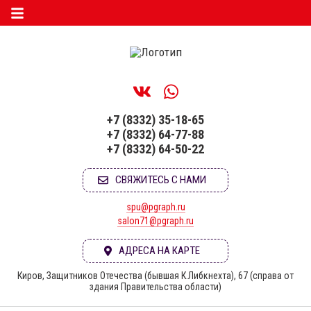
+7 (8332) 35-18-65
+7 (8332) 64-77-88
+7 (8332) 64-50-22
СВЯЖИТЕСЬ С НАМИ
spu@pgraph.ru
salon71@pgraph.ru
АДРЕСА НА КАРТЕ
Киров, Защитников Отечества (бывшая К.Либкнехта), 67 (справа от
здания Правительства области)