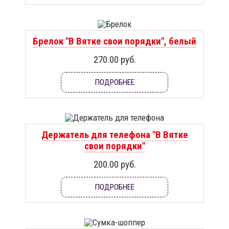
Брелок "В Вятке свои порядки", белый
270.00 руб.
ПОДРОБНЕЕ
Держатель для телефона "В Вятке
свои порядки"
200.00 руб.
ПОДРОБНЕЕ