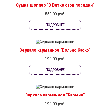
Сумка-шоппер "В Вятке свои порядки"
550.00 руб.
ПОДРОБНЕЕ
Зеркало карманное "Больно баско"
190.00 руб.
ПОДРОБНЕЕ
Зеркало карманное "Барыня"
190.00 руб.