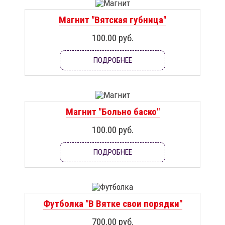
Магнит "Вятская губница"
100.00 руб.
ПОДРОБНЕЕ
Магнит "Больно баско"
100.00 руб.
ПОДРОБНЕЕ
Футболка "В Вятке свои порядки"
700.00 руб.