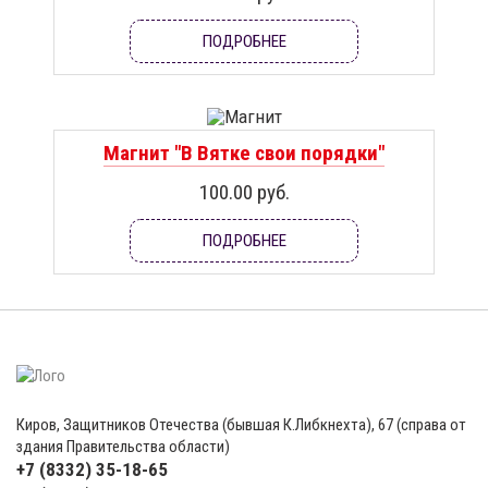
ПОДРОБНЕЕ
Магнит "В Вятке свои порядки"
100.00 руб.
ПОДРОБНЕЕ
Киров, Защитников Отечества (бывшая К.Либкнехта), 67 (справа от
здания Правительства области)
+7 (8332) 35-18-65