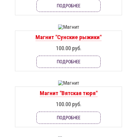
ПОДРОБНЕЕ
Магнит "Сунские рыжики"
100.00 руб.
ПОДРОБНЕЕ
Магнит "Вятская тюря"
100.00 руб.
ПОДРОБНЕЕ