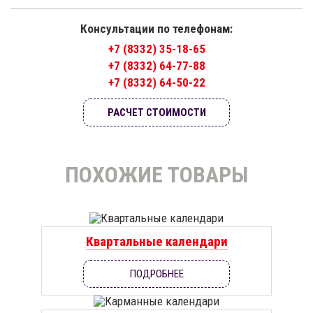
Консультации по телефонам:
+7 (8332) 35-18-65
+7 (8332) 64-77-88
+7 (8332) 64-50-22
РАСЧЕТ СТОИМОСТИ
ПОХОЖИЕ ТОВАРЫ
Квартальные календари
ПОДРОБНЕЕ