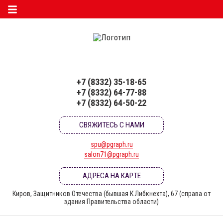
+7 (8332) 35-18-65
+7 (8332) 64-77-88
+7 (8332) 64-50-22
СВЯЖИТЕСЬ С НАМИ
spu@pgraph.ru
salon71@pgraph.ru
АДРЕСА НА КАРТЕ
Киров, Защитников Отечества (бывшая К.Либкнехта), 67 (справа от
здания Правительства области)