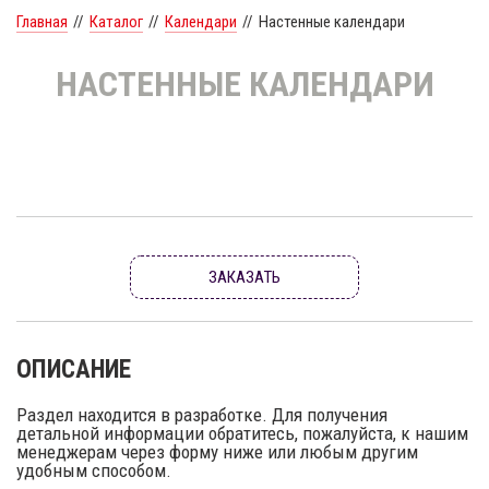
Главная
//
Каталог
//
Календари
//
Настенные календари
НАСТЕННЫЕ КАЛЕНДАРИ
ЗАКАЗАТЬ
ОПИСАНИЕ
Раздел находится в разработке. Для получения
детальной информации обратитесь, пожалуйста, к нашим
менеджерам через форму ниже или любым другим
удобным способом.