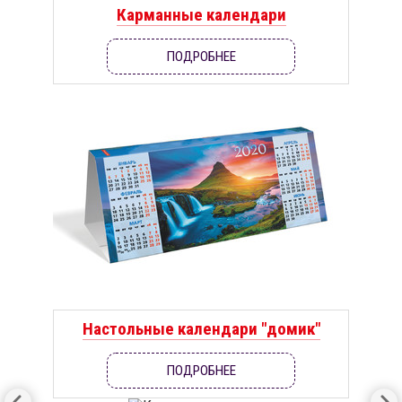
Карманные календари
ПОДРОБНЕЕ
Настольные календари "домик"
ПОДРОБНЕЕ