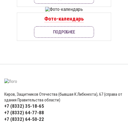
Фото-календарь
ПОДРОБНЕЕ
Киров, Защитников Отечества (бывшая К.Либкнехта), 67 (справа от
здания Правительства области)
+7 (8332) 35-18-65
+7 (8332) 64-77-88
+7 (8332) 64-50-22