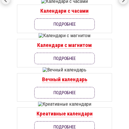
Календари с часами
ПОДРОБНЕЕ
Календари с магнитом
ПОДРОБНЕЕ
Вечный календарь
ПОДРОБНЕЕ
Креативные календари
ПОДРОБНЕЕ