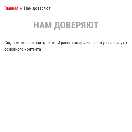
Главная
//
Нам доверяют
НАМ ДОВЕРЯЮТ
Сюда можно вставить текст. И расположить его сверху или снизу от
основного контента